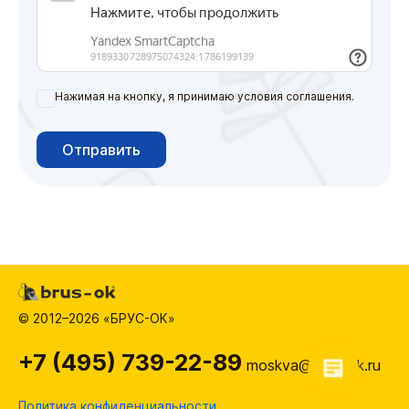
Нажимая на кнопку, я принимаю условия соглашения.
Отправить
© 2012–2026 «БРУС-ОК»
+7 (495) 739-22-89
moskva@brus-ok.ru
Политика конфиденциальности