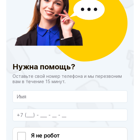
Нужна помощь?
Оставьте свой номер телефона и мы перезвоним
вам в течение 15 минут.