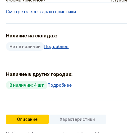
Смотреть все характеристики
Наличие на складах:
Нет в наличии
Подробнее
Наличие в других городах:
В наличии: 4 шт
Подробнее
Описание
Характеристики