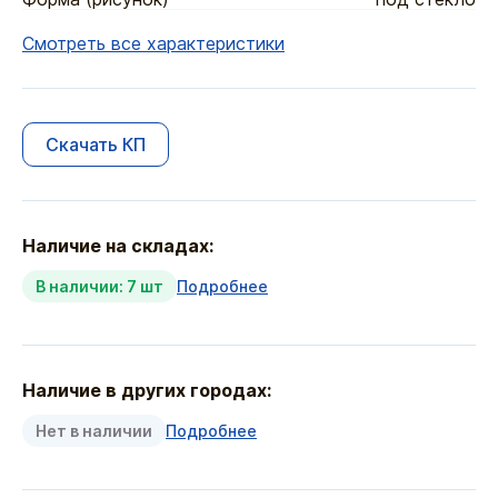
Смотреть все характеристики
Скачать КП
Наличие на складах:
В наличии: 7 шт
Подробнее
Наличие в других городах:
Нет в наличии
Подробнее