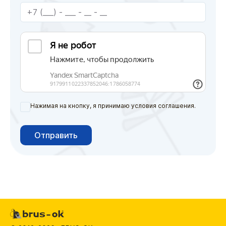
Нажимая на кнопку, я принимаю условия соглашения.
Отправить