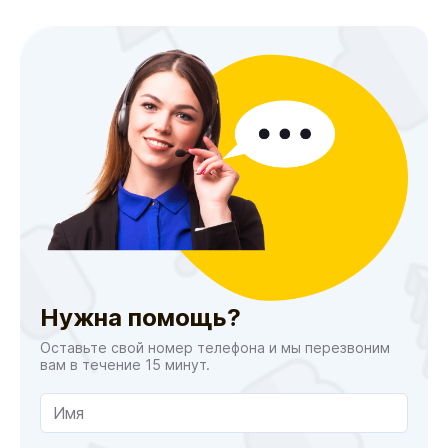
Нужна помощь?
Оставьте свой номер телефона и мы перезвоним
вам в течение 15 минут.