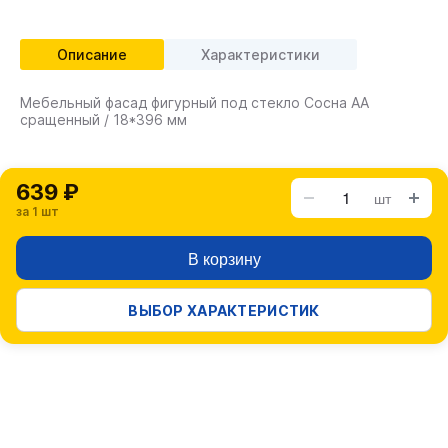
Описание
Характеристики
Мебельный фасад фигурный под стекло Сосна АА
сращенный / 18*396 мм
639 ₽
шт
за 1 шт
В корзину
ВЫБОР ХАРАКТЕРИСТИК