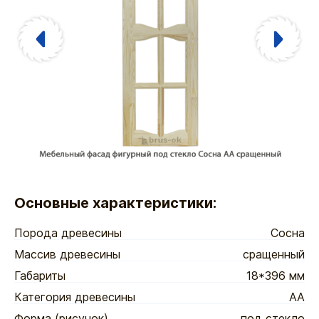
Основные характеристики:
Порода древесины
Сосна
Массив древесины
сращенный
Габариты
18*396 мм
Категория древесины
АА
Форма (рисунок)
под стекло