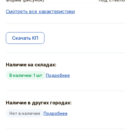
Смотреть все характеристики
Скачать КП
Наличие на складах:
В наличии: 1 шт
Подробнее
Наличие в других городах:
Нет в наличии
Подробнее