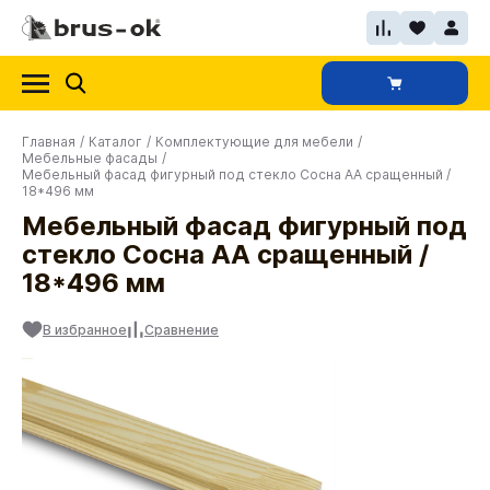
Главная
/
Каталог
/
Комплектующие для мебели
/
Мебельные фасады
/
Мебельный фасад фигурный под стекло Сосна АА сращенный /
18*496 мм
Мебельный фасад фигурный под
стекло Сосна АА сращенный /
18*496 мм
В избранное
Сравнение