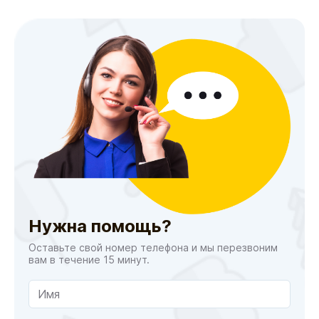
Нужна помощь?
Оставьте свой номер телефона и мы перезвоним
вам в течение 15 минут.