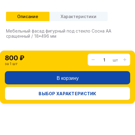
Описание
Характеристики
Мебельный фасад фигурный под стекло Сосна АА
сращенный / 18*496 мм
800 ₽
шт
за 1 шт
В корзину
ВЫБОР ХАРАКТЕРИСТИК