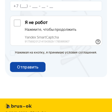
Нажимая на кнопку, я принимаю условия соглашения.
Отправить