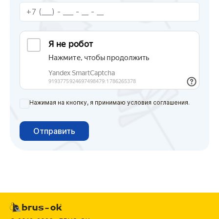
Нажимая на кнопку, я принимаю условия соглашения.
Отправить