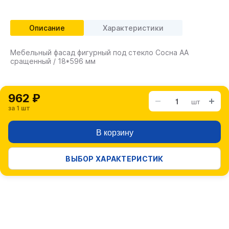
Описание
Характеристики
Мебельный фасад фигурный под стекло Сосна АА
сращенный / 18*596 мм
962 ₽
шт
за 1 шт
В корзину
ВЫБОР ХАРАКТЕРИСТИК