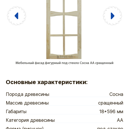
Основные характеристики:
Порода древесины
Сосна
Массив древесины
сращенный
Габариты
18*596 мм
Категория древесины
АА
Форма (рисунок)
под стекло