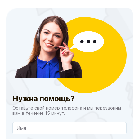
Нужна помощь?
Оставьте свой номер телефона и мы перезвоним
вам в течение 15 минут.