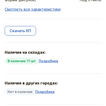
Смотреть все характеристики
Скачать КП
Наличие на складах:
В наличии: 11 шт
Подробнее
Наличие в других городах:
Нет в наличии
Подробнее