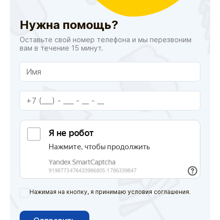
Нужна помощь?
Оставьте свой номер телефона и мы перезвоним
вам в течение 15 минут.
Нажимая на кнопку, я принимаю условия соглашения.