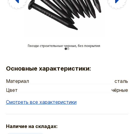
Основные характеристики:
Материал
сталь
Цвет
чёрные
Смотреть все характеристики
Наличие на складах: