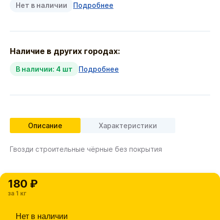
Нет в наличии
Подробнее
Наличие в других городах:
В наличии: 4 шт
Подробнее
Описание
Характеристики
Гвозди строительные чёрные без покрытия
180 ₽
за 1 кг
Нет в наличии