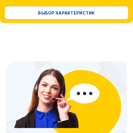
ВЫБОР ХАРАКТЕРИСТИК