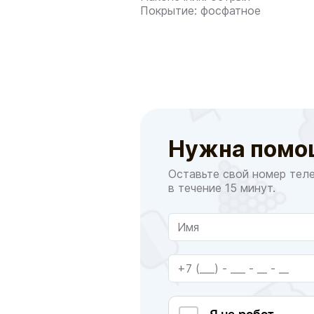
Покрытие: фосфатное
Нужна помо
Оставьте свой номер тел
в течение 15 минут.