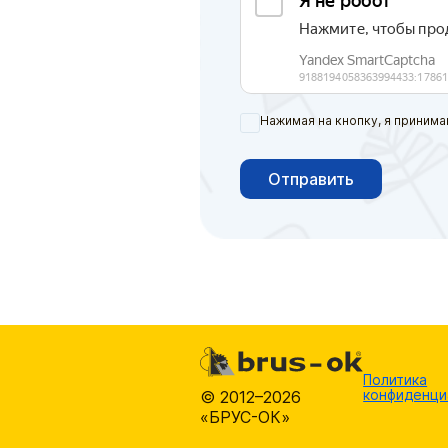
Нажимая на кнопку, я принима
Отправить
Политика
конфиденци
© 2012–2026
«БРУС-ОК»