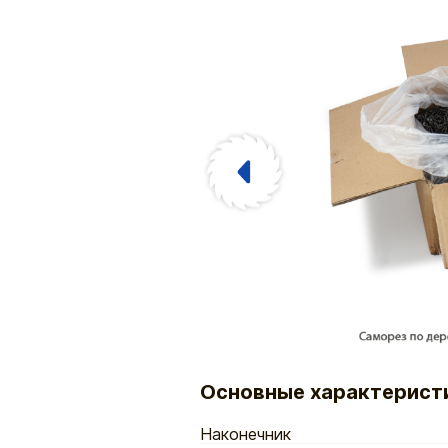
Основные характерист
Наконечник