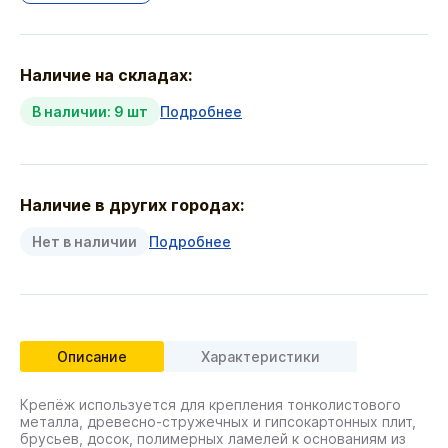
Наличие на складах:
В наличии: 9 шт
Подробнее
Наличие в других городах:
Нет в наличии
Подробнее
Описание
Характеристики
Крепёж используется для крепления тонколистового
металла, древесно-стружечных и гипсокартонных плит,
брусьев, досок, полимерных ламелей к основаниям из