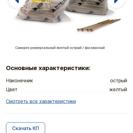
Основные характеристики:
Наконечник
острый
Цвет
желтый
Смотреть все характеристики
Скачать КП