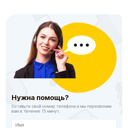
Нужна помощь?
Оставьте свой номер телефона и мы перезвоним
вам в течение 15 минут.