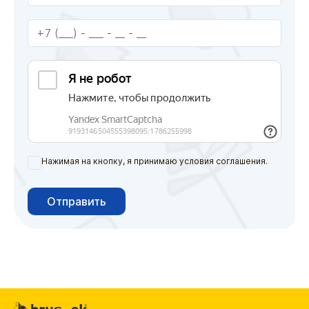
Нажимая на кнопку, я принимаю условия соглашения.
Отправить