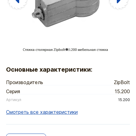
Основные характеристики:
Производитель
ZipBolt
Серия
15.200
Артикул
15.200
Смотреть все характеристики