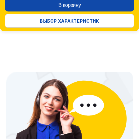
В корзину
ВЫБОР ХАРАКТЕРИСТИК