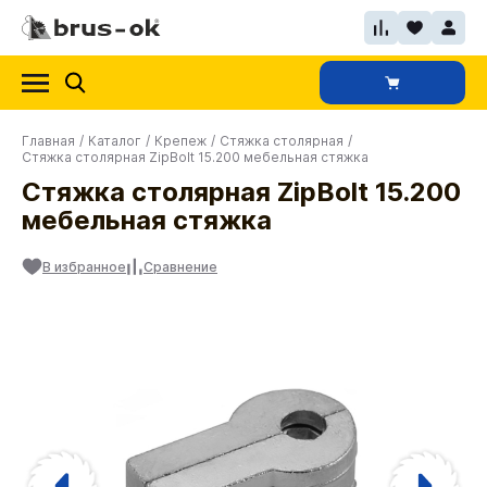
Главная
/
Каталог
/
Крепеж
/
Стяжка столярная
/
Стяжка столярная ZipBolt 15.200 мебельная стяжка
Стяжка столярная ZipBolt 15.200
мебельная стяжка
В избранное
Сравнение