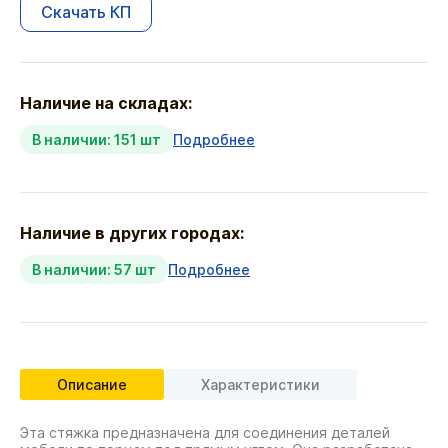
Скачать КП
Наличие на складах:
В наличии: 151 шт
Подробнее
Наличие в других городах:
В наличии: 57 шт
Подробнее
Описание
Характеристики
Эта стяжка предназначена для соединения деталей