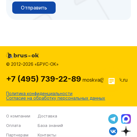
Отправить
© 2012–2026 «БРУС-ОК»
+7 (495) 739-22-89
moskva@brus-ok.ru
Политика конфиденциальности
Согласие на обработку персональных данных
О компании
Доставка
Оплата
База знаний
Партнерам
Контакты