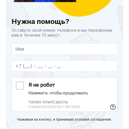
Нужна помощь?
Оставьте свой номер телефона и мы перезвоним
вам в течение 15 минут.
Нажимая на кнопку, я принимаю условия соглашения.