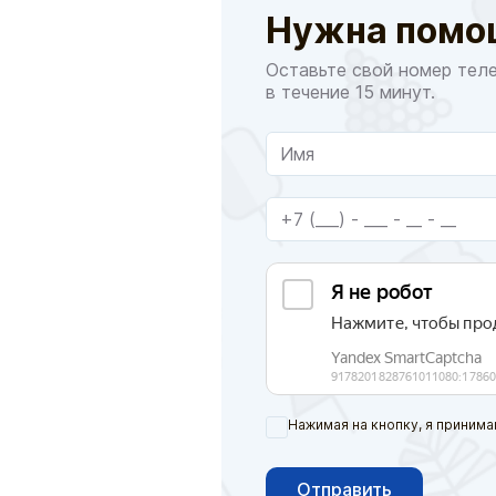
Нужна помо
Оставьте свой номер тел
в течение 15 минут.
Нажимая на кнопку, я принима
Отправить