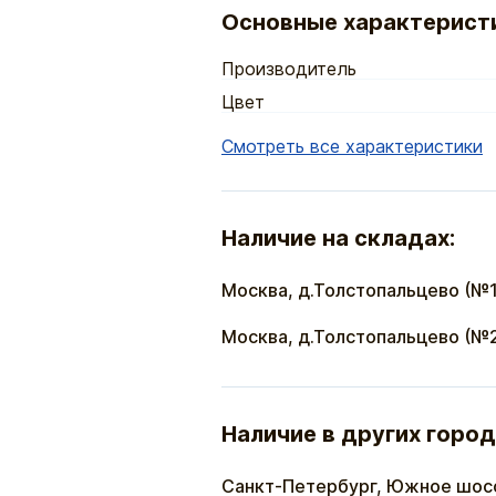
Основные характерист
Производитель
Цвет
Смотреть все характеристики
Наличие на складах:
Москва, д.Толстопальцево (№1
Москва, д.Толстопальцево (№
Наличие в других город
Санкт-Петербург, Южное шос