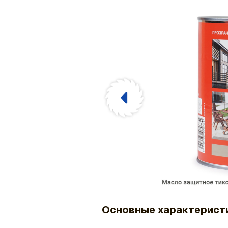
Основные характерист