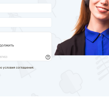
ю условия соглашения.