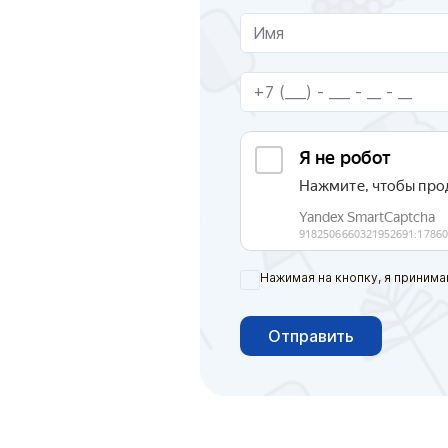
Нажимая на кнопку, я принима
Отправить