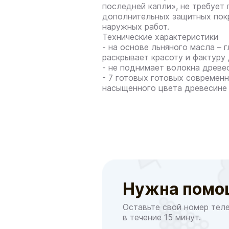
последней капли», не требует 
дополнительных защитных покр
наружных работ.
Технические характеристики
- на основе льняного масла – 
раскрывает красоту и фактуру 
- не поднимает волокна древе
- 7 готовых готовых современ
насыщенного цвета древесине
Нужна помо
Оставьте свой номер тел
в течение 15 минут.