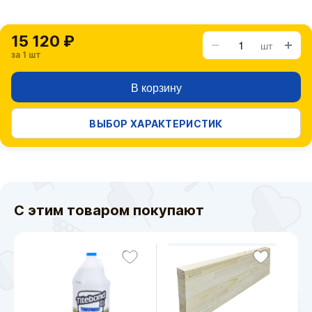
15 120 ₽
шт
за 1 шт
В корзину
ВЫБОР ХАРАКТЕРИСТИК
С этим товаром покупают