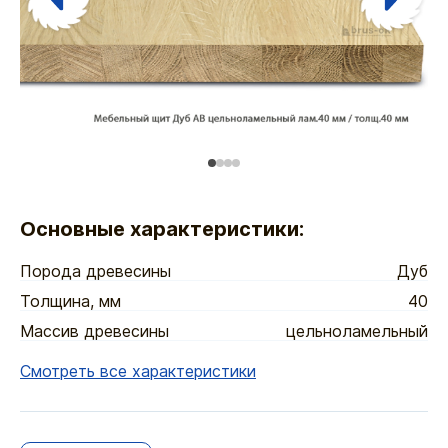
Основные характеристики:
Порода древесины
Дуб
Толщина, мм
40
Массив древесины
цельноламельный
Смотреть все характеристики