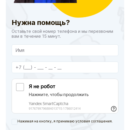
Нужна помощь?
Оставьте свой номер телефона и мы перезвоним
вам в течение 15 минут.
Нажимая на кнопку, я принимаю условия соглашения.