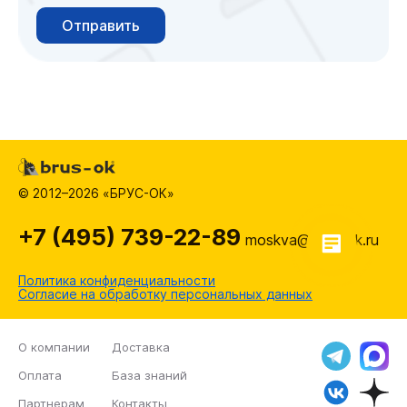
Отправить
© 2012–2026 «БРУС-ОК»
+7 (495) 739-22-89
moskva@brus-ok.ru
Политика конфиденциальности
Согласие на обработку персональных данных
О компании
Доставка
Оплата
База знаний
Партнерам
Контакты