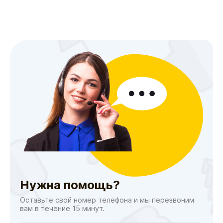
Нужна помощь?
Оставьте свой номер телефона и мы перезвоним
вам в течение 15 минут.