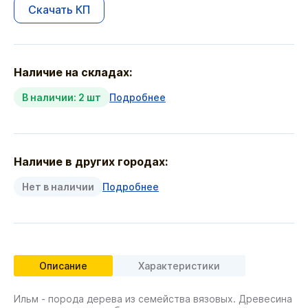
Скачать КП
Наличие на складах:
В наличии: 2 шт
Подробнее
Наличие в других городах:
Нет в наличии
Подробнее
Описание
Характеристики
Ильм - порода дерева из семейства вязовых. Древесина