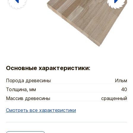
Основные характеристики:
Порода древесины
Ильм
Толщина, мм
40
Массив древесины
сращенный
Смотреть все характеристики