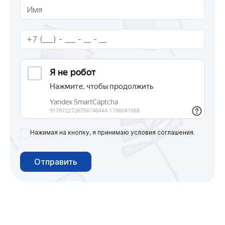
Нажимая на кнопку, я принимаю условия соглашения.
Отправить