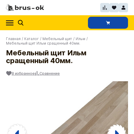
Главная
/
Каталог
/
Мебельный щит
/
Ильм
/
Мебельный щит Ильм сращенный 40мм.
Мебельный щит Ильм
сращенный 40мм.
В избранное
Сравнение