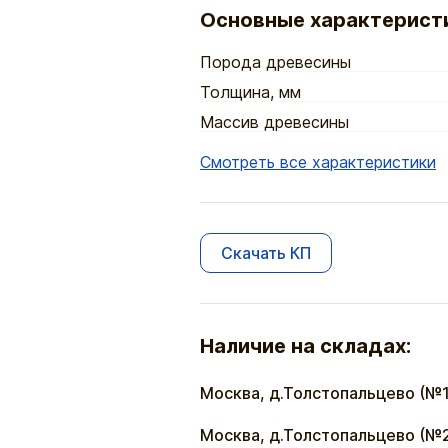
Основные характерист
Порода древесины
Толщина, мм
Массив древесины
Смотреть все характеристики
Скачать КП
Наличие на складах:
Москва, д.Толстопальцево (№1
Москва, д.Толстопальцево (№