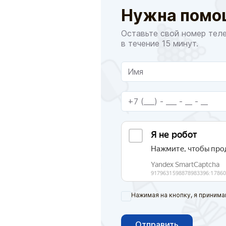
Нужна помо
Оставьте свой номер тел
в течение 15 минут.
Нажимая на кнопку, я принима
Отправить