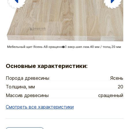
Основные характеристики:
Порода древесины
Ясень
Толщина, мм
20
Массив древесины
сращенный
Смотреть все характеристики