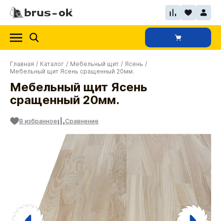
Главная
/
Каталог
/
Мебельный щит
/
Ясень
/
Мебельный щит Ясень сращенный 20мм.
Мебельный щит Ясень
сращенный 20мм.
В избранное
Сравнение