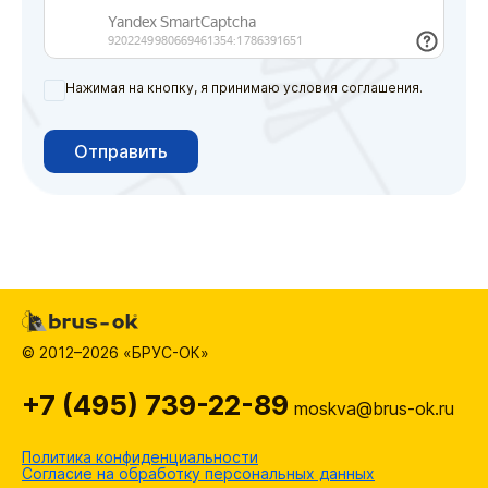
Нажимая на кнопку, я принимаю условия соглашения.
Отправить
© 2012–2026 «БРУС-ОК»
+7 (495) 739-22-89
moskva@brus-ok.ru
Политика конфиденциальности
Согласие на обработку персональных данных