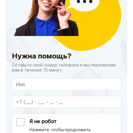
Нужна помощь?
Оставьте свой номер телефона и мы перезвоним
вам в течение 15 минут.