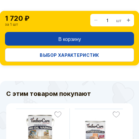
1 720 ₽
шт
за 1 шт
В корзину
ВЫБОР ХАРАКТЕРИСТИК
С этим товаром покупают