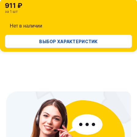
911 ₽
за 1 шт
Нет в наличии
ВЫБОР ХАРАКТЕРИСТИК