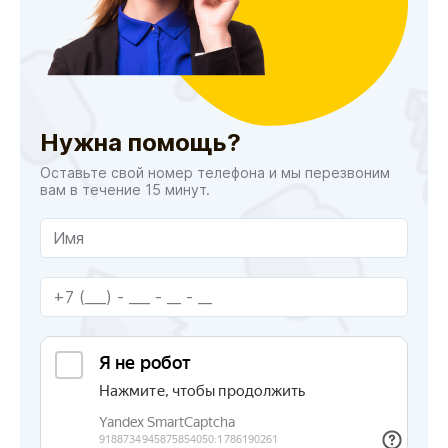
Нужна помощь?
Оставьте свой номер телефона и мы перезвоним
вам в течение 15 минут.