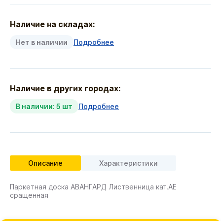
Наличие на складах:
Нет в наличии
Подробнее
Наличие в других городах:
В наличии: 5 шт
Подробнее
Описание
Характеристики
Паркетная доска АВАНГАРД Лиственница кат.АЕ
сращенная