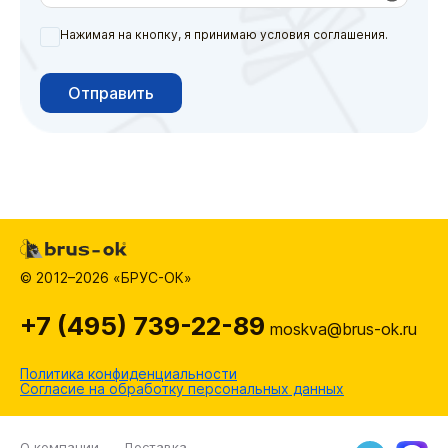
Нажимая на кнопку, я принимаю условия соглашения.
Отправить
© 2012–2026 «БРУС-ОК»
+7 (495) 739-22-89
moskva@brus-ok.ru
Политика конфиденциальности
Согласие на обработку персональных данных
О компании
Доставка