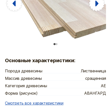
Основные характеристики:
Порода древесины
Лиственница
Массив древесины
сращенная
Категория древесины
АЕ
Форма (рисунок)
АВАНГАРД
Смотреть все характеристики