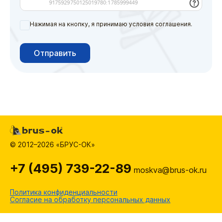
Нажимая на кнопку, я принимаю условия соглашения.
Отправить
© 2012–2026 «БРУС-ОК»
+7 (495) 739-22-89
moskva@brus-ok.ru
Политика конфиденциальности
Согласие на обработку персональных данных