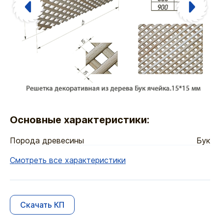
Основные характеристики:
Порода древесины
Бук
Смотреть все характеристики
Скачать КП