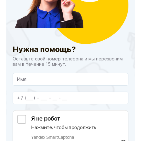
Нужна помощь?
Оставьте свой номер телефона и мы перезвоним
вам в течение 15 минут.