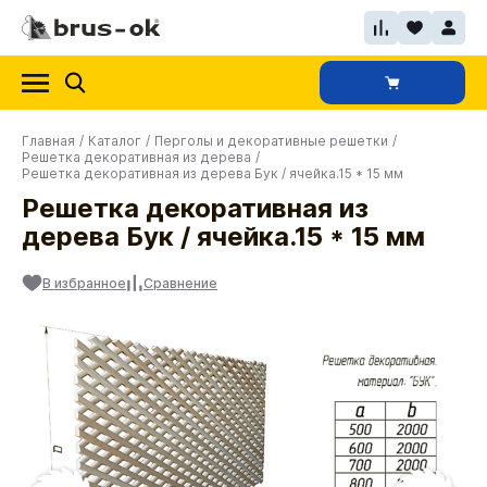
Главная
/
Каталог
/
Перголы и декоративные решетки
/
Решетка декоративная из дерева
/
Решетка декоративная из дерева Бук / ячейка.15 * 15 мм
Решетка декоративная из
дерева Бук / ячейка.15 * 15 мм
В избранное
Сравнение