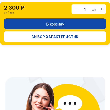
2 300 ₽
шт
за 1 шт
В корзину
ВЫБОР ХАРАКТЕРИСТИК