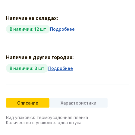
Наличие на складах:
В наличии: 12 шт
Подробнее
Наличие в других городах:
В наличии: 3 шт
Подробнее
Описание
Характеристики
Вид упаковки: термоусадочная пленка
Количество в упаковке: одна штука