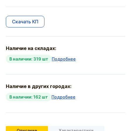
Скачать КП
Наличие на складах:
В наличии: 319 шт
Подробнее
Наличие в других городах:
В наличии: 162 шт
Подробнее
Описание
Характеристики