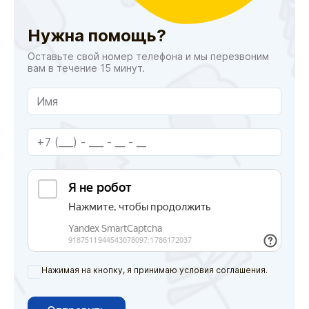
Нужна помощь?
Оставьте свой номер телефона и мы перезвоним
вам в течение 15 минут.
Нажимая на кнопку, я принимаю условия соглашения.