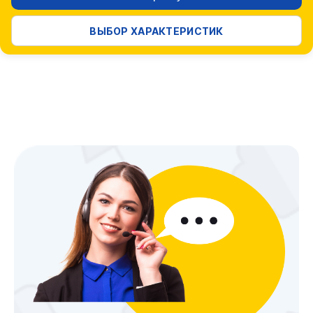
ВЫБОР ХАРАКТЕРИСТИК