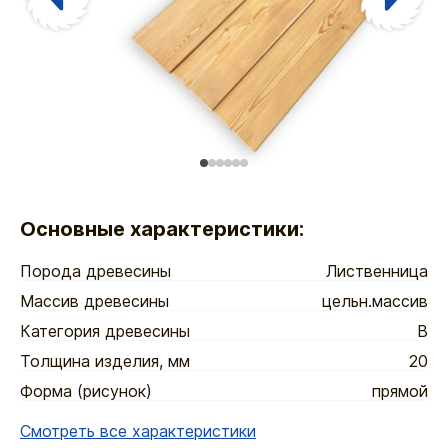
Основные характеристики:
Порода древесины
Лиственница
Массив древесины
цельн.массив
Категория древесины
В
Толщина изделия, мм
20
Форма (рисунок)
прямой
Смотреть все характеристики