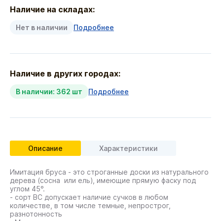
Наличие на складах:
Нет в наличии
Подробнее
Наличие в других городах:
В наличии: 362 шт
Подробнее
Описание
Характеристики
Имитация бруса - это строганные доски из натурального
дерева (сосна или ель), имеющие прямую фаску под
углом 45°.
- сорт ВС допускает наличие сучков в любом
количестве, в том числе темные, непрострог,
разнотонность