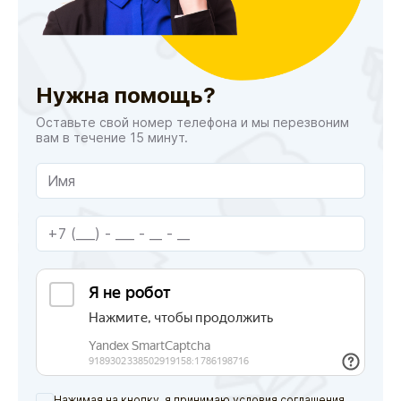
Нужна помощь?
Оставьте свой номер телефона и мы перезвоним
вам в течение 15 минут.
Нажимая на кнопку, я принимаю условия соглашения.