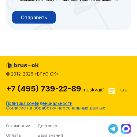
Отправить
© 2012–2026 «БРУС-ОК»
+7 (495) 739-22-89
moskva@brus-ok.ru
Политика конфиденциальности
Согласие на обработку персональных данных
О компании
Доставка
Оплата
База знаний