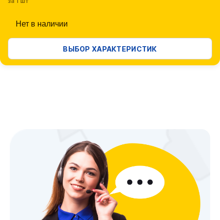
за 1 шт
Нет в наличии
ВЫБОР ХАРАКТЕРИСТИК