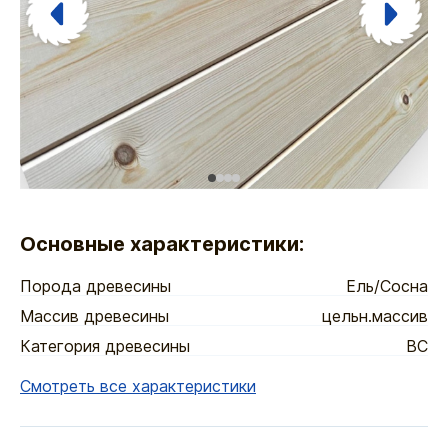
Основные характеристики:
Порода древесины
Ель/Сосна
Массив древесины
цельн.массив
Категория древесины
ВС
Смотреть все характеристики