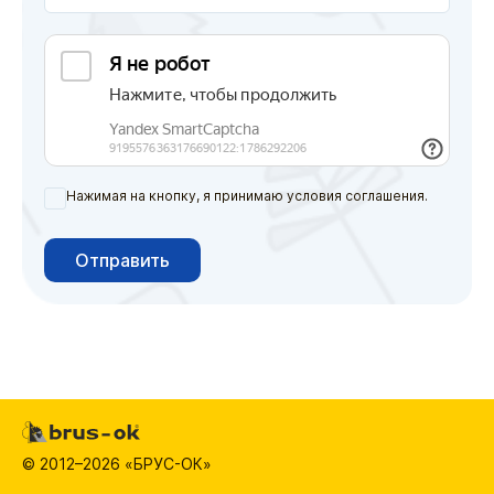
Нажимая на кнопку, я принимаю условия соглашения.
Отправить
© 2012–2026 «БРУС-ОК»