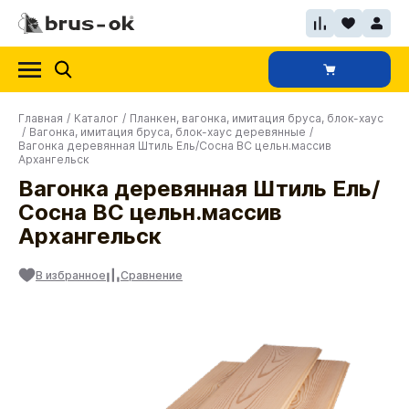
Главная
/
Каталог
/
Планкен, вагонка, имитация бруса, блок-хаус
/
Вагонка, имитация бруса, блок-хаус деревянные
/
Вагонка деревянная Штиль Ель/Сосна ВС цельн.массив
Архангельск
Вагонка деревянная Штиль Ель/
Сосна ВС цельн.массив
Архангельск
В избранное
Сравнение