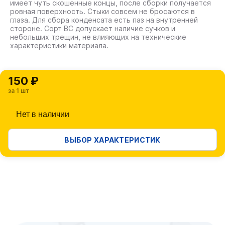
имеет чуть скошенные концы, после сборки получается
ровная поверхность. Стыки совсем не бросаются в
глаза. Для сбора конденсата есть паз на внутренней
стороне. Сорт ВС допускает наличие сучков и
небольших трещин, не влияющих на технические
характеристики материала.
150 ₽
за 1 шт
Нет в наличии
ВЫБОР ХАРАКТЕРИСТИК