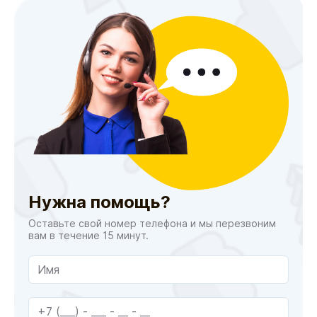
Нужна помощь?
Оставьте свой номер телефона и мы перезвоним
вам в течение 15 минут.