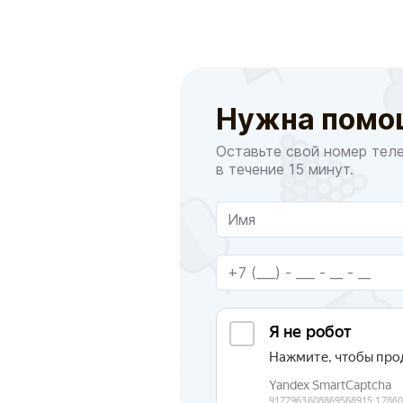
Нужна помо
Оставьте свой номер тел
в течение 15 минут.