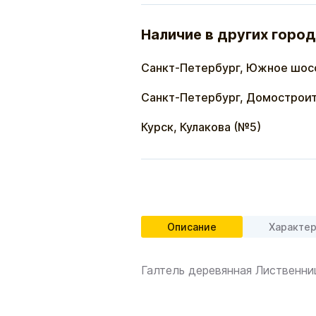
Наличие в других город
Санкт-Петербург, Южное шос
Санкт-Петербург, Домостроит
Курск, Кулакова (№5)
Описание
Характе
Галтель деревянная Лиственни