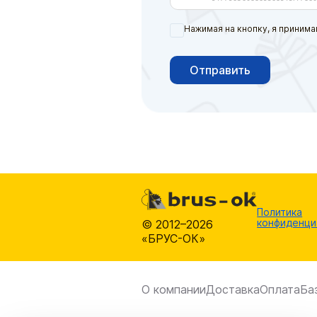
Нажимая на кнопку, я принима
Отправить
Политика
конфиденци
© 2012–2026
«БРУС-ОК»
О компании
Доставка
Оплата
Ба