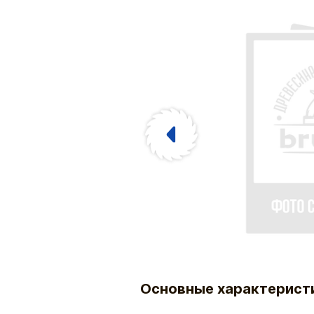
Основные характерист