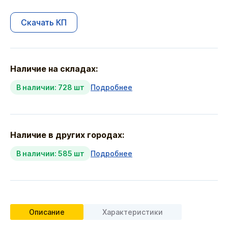
Скачать КП
Наличие на складах:
В наличии: 728 шт
Подробнее
Наличие в других городах:
В наличии: 585 шт
Подробнее
Описание
Характеристики