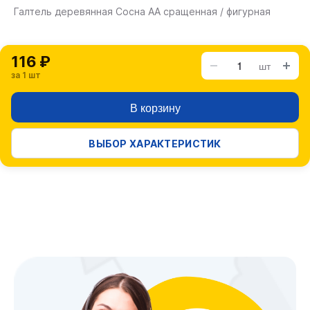
Галтель деревянная Сосна АА сращенная / фигурная
116 ₽
шт
за 1 шт
В корзину
ВЫБОР ХАРАКТЕРИСТИК