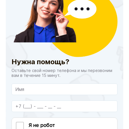
Нужна помощь?
Оставьте свой номер телефона и мы перезвоним
вам в течение 15 минут.