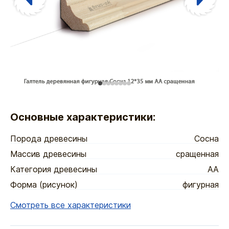
Основные характеристики:
Порода древесины
Сосна
Массив древесины
сращенная
Категория древесины
АА
Форма (рисунок)
фигурная
Смотреть все характеристики