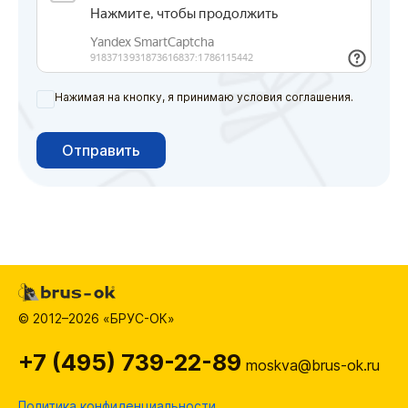
Нажимая на кнопку, я принимаю условия соглашения.
Отправить
© 2012–2026 «БРУС-ОК»
+7 (495) 739-22-89
moskva@brus-ok.ru
Политика конфиденциальности