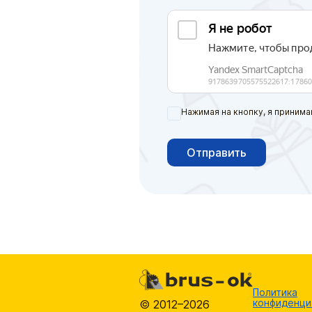
Нажимая на кнопку, я принима
Отправить
Политика
конфиденци
© 2012–2026