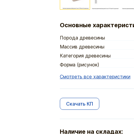
Основные характерист
Порода древесины
Массив древесины
Категория древесины
Форма (рисунок)
Смотреть все характеристики
Скачать КП
Наличие на складах: