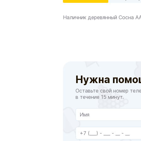
Наличник деревянный Сосна АА
Нужна помо
Оставьте свой номер тел
в течение 15 минут.