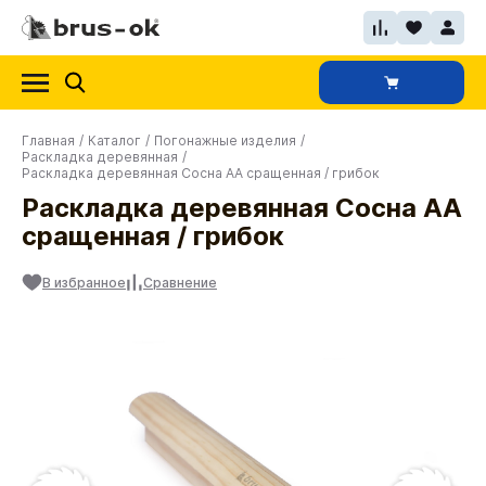
Главная
/
Каталог
/
Погонажные изделия
/
Раскладка деревянная
/
Раскладка деревянная Сосна АА сращенная / грибок
Раскладка деревянная Сосна АА
сращенная / грибок
В избранное
Сравнение