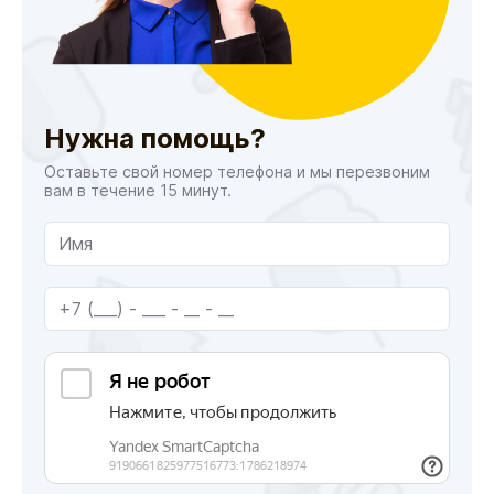
Нужна помощь?
Оставьте свой номер телефона и мы перезвоним
вам в течение 15 минут.