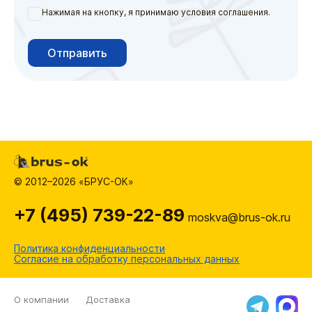
Нажимая на кнопку, я принимаю условия соглашения.
Отправить
© 2012–2026 «БРУС-ОК»
+7 (495) 739-22-89
moskva@brus-ok.ru
Политика конфиденциальности
Согласие на обработку персональных данных
О компании
Доставка