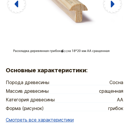
Основные характеристики:
Порода древесины
Сосна
Массив древесины
сращенная
Категория древесины
АА
Форма (рисунок)
грибок
Смотреть все характеристики