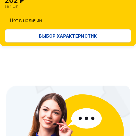
202 ₽
за 1 шт
Нет в наличии
ВЫБОР ХАРАКТЕРИСТИК