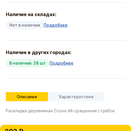
Наличие на складах:
Нет в наличии
Подробнее
Наличие в других городах:
В наличии: 28 шт
Подробнее
Описание
Характеристики
Раскладка деревянная Сосна АА сращенная / грибок