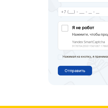
Нажимая на кнопку, я принима
Отправить