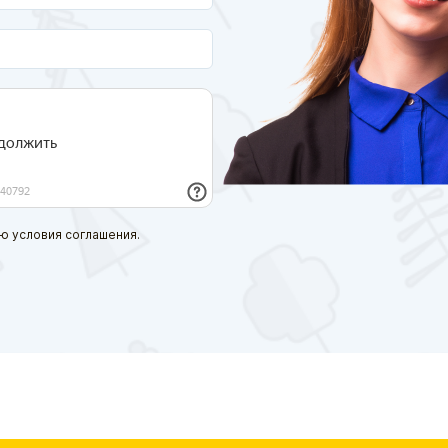
ю условия соглашения.