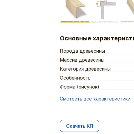
Основные характерист
Порода древесины
Массив древесины
Категория древесины
Особенность
Форма (рисунок)
Смотреть все характеристики
Скачать КП