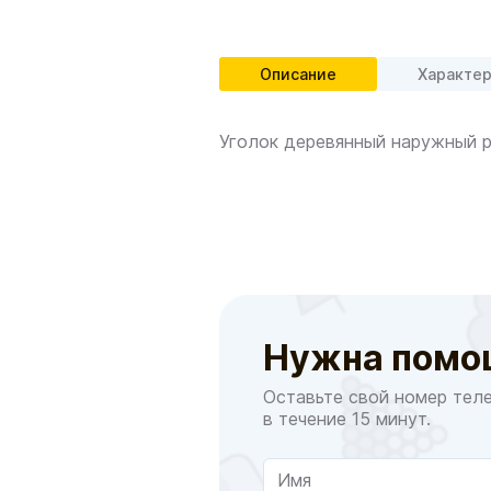
Описание
Характе
Уголок деревянный наружный р
Нужна помо
Оставьте свой номер тел
в течение 15 минут.