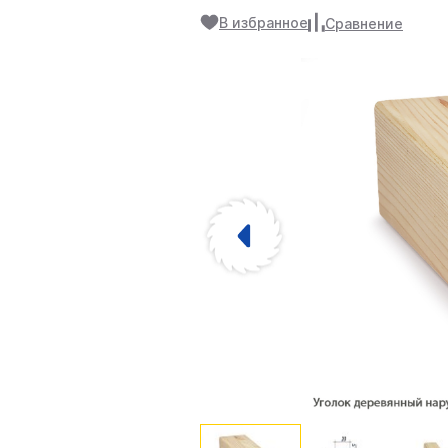
В избранное
Сравнение