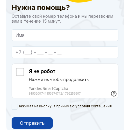
Нужна помощь?
Оставьте свой номер телефона и мы перезвоним
вам в течение 15 минут.
Нажимая на кнопку, я принимаю условия соглашения.
Отправить