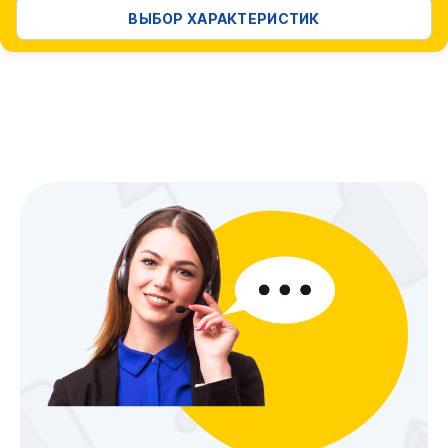
ВЫБОР ХАРАКТЕРИСТИК