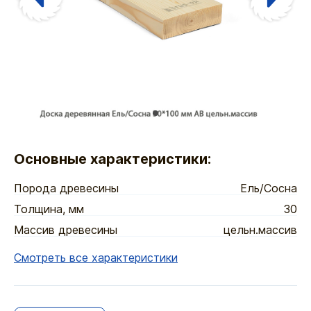
Основные характеристики:
Порода древесины
Ель/Сосна
Толщина, мм
30
Массив древесины
цельн.массив
Смотреть все характеристики