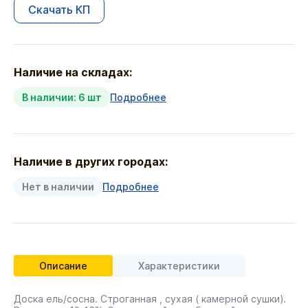
Скачать КП
Наличие на складах:
В наличии: 6 шт
Подробнее
Наличие в других городах:
Нет в наличии
Подробнее
Описание
Характеристики
Доска ель/сосна. Строганная , сухая ( камерной сушки).