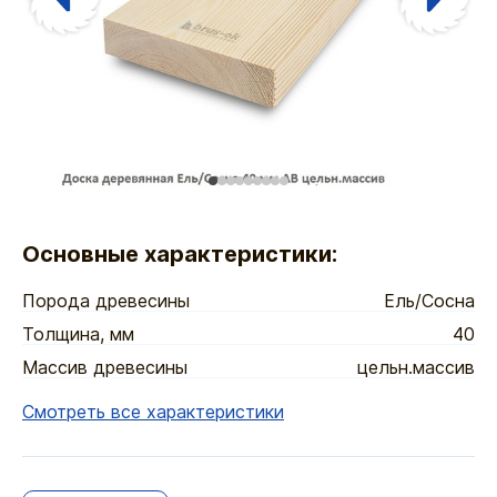
Основные характеристики:
Порода древесины
Ель/Сосна
Толщина, мм
40
Массив древесины
цельн.массив
Смотреть все характеристики