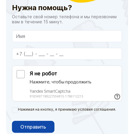
Нужна помощь?
Оставьте свой номер телефона и мы перезвоним
вам в течение 15 минут.
Нажимая на кнопку, я принимаю условия соглашения.
Отправить