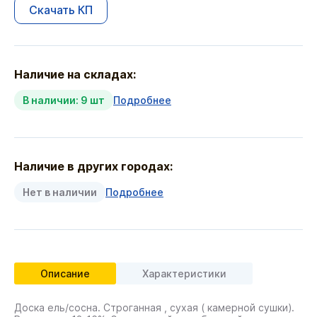
Скачать КП
Наличие на складах:
В наличии: 9 шт
Подробнее
Наличие в других городах:
Нет в наличии
Подробнее
Описание
Характеристики
Доска ель/сосна. Строганная , сухая ( камерной сушки).