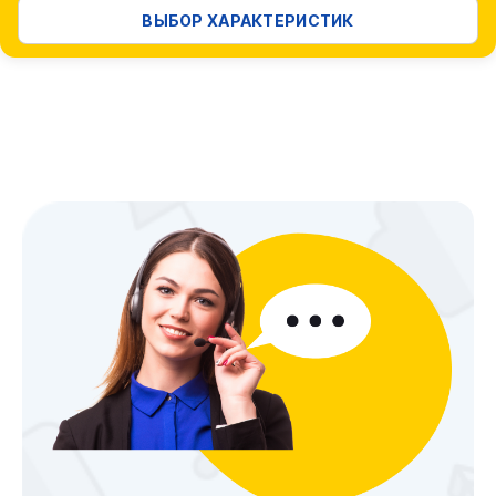
ВЫБОР ХАРАКТЕРИСТИК