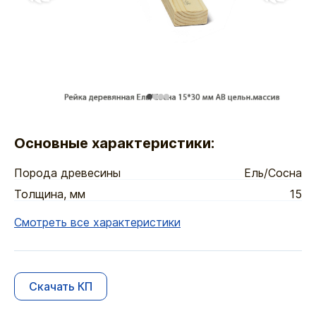
Основные характеристики:
Порода древесины
Ель/Сосна
Толщина, мм
15
Смотреть все характеристики
Скачать КП