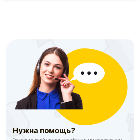
Нужна помощь?
Оставьте свой номер телефона и мы перезвоним