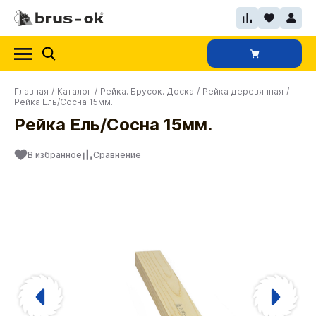
Главная
/
Каталог
/
Рейка. Брусок. Доска
/
Рейка деревянная
/
Рейка Ель/Сосна 15мм.
Рейка Ель/Сосна 15мм.
В избранное
Сравнение