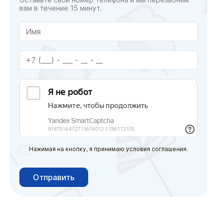
вам в течение 15 минут.
Нажимая на кнопку, я принимаю условия соглашения.
Отправить