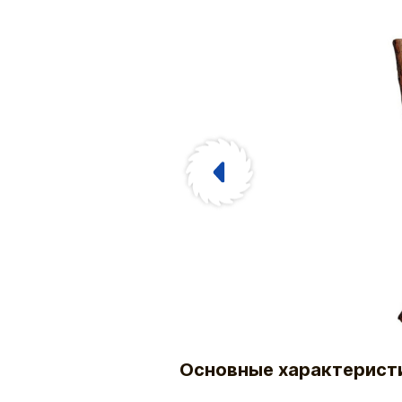
Основные характерист