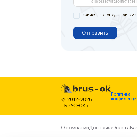
Нажимая на кнопку, я принима
Отправить
Политика
конфиденци
© 2012–2026
«БРУС-ОК»
О компании
Доставка
Оплата
Ба