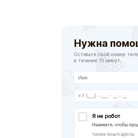
Нужна помо
Оставьте свой номер тел
в течение 15 минут.