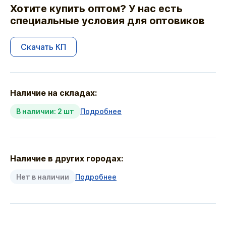
Хотите купить оптом? У нас есть
специальные условия для оптовиков
Скачать КП
Наличие на складах:
В наличии: 2 шт
Подробнее
Наличие в других городах:
Нет в наличии
Подробнее