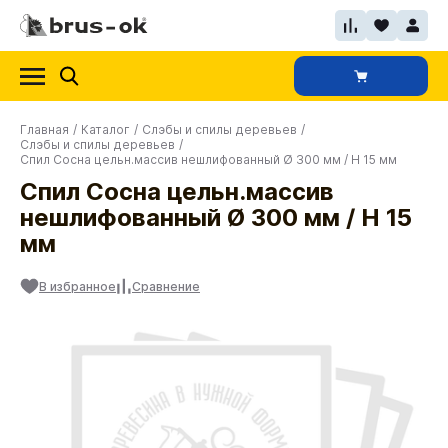
Главная
/
Каталог
/
Слэбы и спилы деревьев
/
Слэбы и спилы деревьев
/
Спил Сосна цельн.массив нешлифованный Ø 300 мм / Н 15 мм
Спил Сосна цельн.массив
нешлифованный Ø 300 мм / Н 15
мм
В избранное
Сравнение