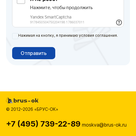
Нажимая на кнопку, я принимаю условия соглашения.
Отправить
© 2012–2026 «БРУС-ОК»
+7 (495) 739-22-89
moskva@brus-ok.ru