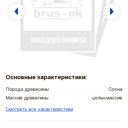
Основные характеристики:
Порода древесины
Сосна
Массив древесины
цельн.массив
Смотреть все характеристики