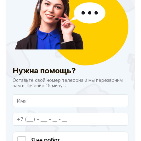
Нужна помощь?
Оставьте свой номер телефона и мы перезвоним
вам в течение 15 минут.