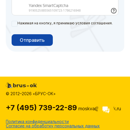
Нажимая на кнопку, я принимаю условия соглашения.
Отправить
© 2012–2026 «БРУС-ОК»
+7 (495) 739-22-89
moskva@brus-ok.ru
Политика конфиденциальности
Согласие на обработку персональных данных