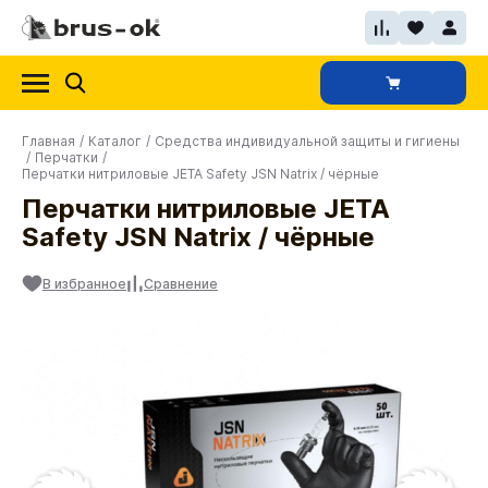
Главная
/
Каталог
/
Средства индивидуальной защиты и гигиены
/
Перчатки
/
Перчатки нитриловые JETA Safety JSN Natrix / чёрные
Перчатки нитриловые JETA
Safety JSN Natrix / чёрные
В избранное
Сравнение