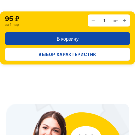
95 ₽
шт
за 1 пар
В корзину
ВЫБОР ХАРАКТЕРИСТИК