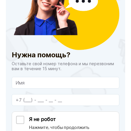
Нужна помощь?
Оставьте свой номер телефона и мы перезвоним
вам в течение 15 минут.