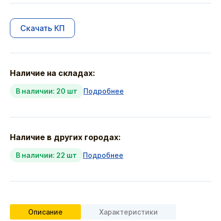
Скачать КП
Наличие на складах:
В наличии: 20 шт
Подробнее
Наличие в других городах:
В наличии: 22 шт
Подробнее
Описание
Характеристики