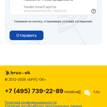
Нажимая на кнопку, я принимаю условия соглашения.
Отправить
© 2012–2026 «БРУС-ОК»
+7 (495) 739-22-89
moskva@brus-ok.ru
Политика конфиденциальности
Согласие на обработку персональных данных