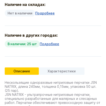
Наличие на складах:
Нет в наличии
Подробнее
Наличие в других городах:
В наличии: 25 шт
Подробнее
Описание
Характеристики
Нескользящие одноразовые нитриловые перчатки JSN
NATRIX, длина 240мм, толщина 0,15мм, упаковка 50 шт.
(25 пар).
JSN NATRIX - ультрапрочные нитриловые перчатки,
специально разработанные для малярных и слесарных
работ. Перчатки обеспечивают превосходную защиту от