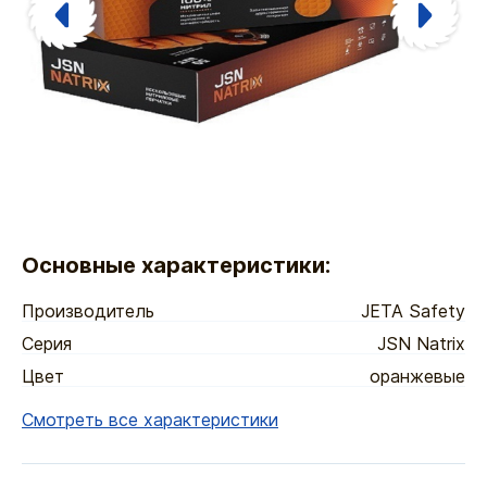
Основные характеристики:
Производитель
JETA Safety
Серия
JSN Natrix
Цвет
оранжевые
Смотреть все характеристики