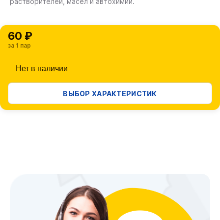
растворителей, масел и автохимии.
60 ₽
за 1 пар
Нет в наличии
ВЫБОР ХАРАКТЕРИСТИК