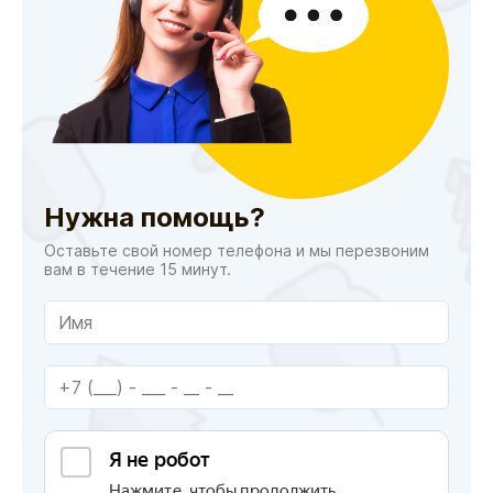
Нужна помощь?
Оставьте свой номер телефона и мы перезвоним
вам в течение 15 минут.