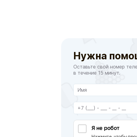
Нужна помо
Оставьте свой номер тел
в течение 15 минут.