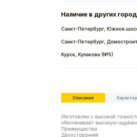
Наличие в других город
Санкт-Петербург, Южное шос
Санкт-Петербург, Домостроит
Курск, Кулакова (№5)
Описание
Характе
Изготовлен с высокой точност
обеспечивает высокую надёжно
Преимущества
Двухсторонняя