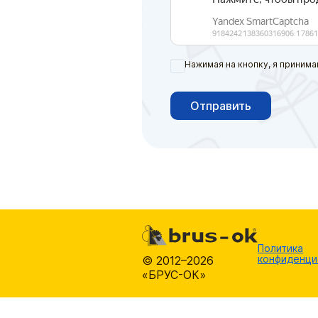
Нажимая на кнопку, я принима
Отправить
Политика
конфиденци
© 2012–2026
«БРУС-ОК»