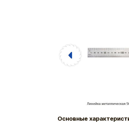
Основные характерист