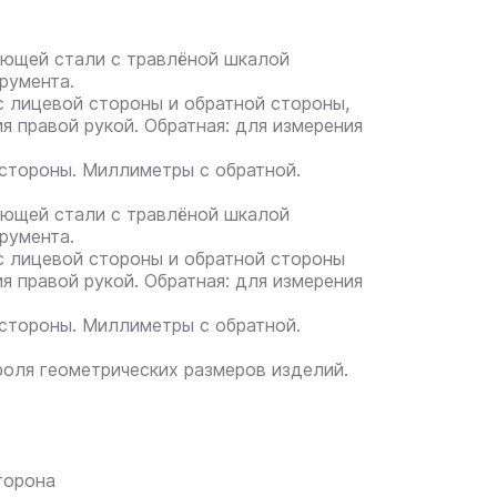
еющей стали с травлёной шкалой
румента.
 лицевой стороны и обратной стороны,
я правой рукой. Обратная: для измерения
стороны. Миллиметры с обратной.
еющей стали с травлёной шкалой
румента.
с лицевой стороны и обратной стороны
я правой рукой. Обратная: для измерения
стороны. Миллиметры с обратной.
роля геометрических размеров изделий.
торона