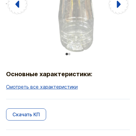
Основные характеристики:
Смотреть все характеристики
Скачать КП