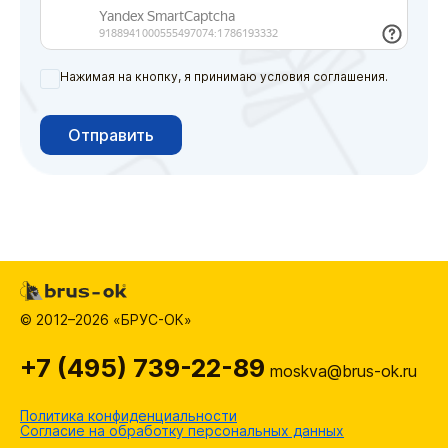
Нажимая на кнопку, я принимаю условия соглашения.
Отправить
© 2012–2026 «БРУС-ОК»
+7 (495) 739-22-89
moskva@brus-ok.ru
Политика конфиденциальности
Согласие на обработку персональных данных