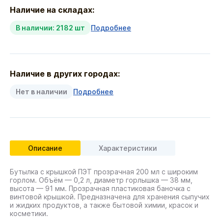
Наличие на складах:
В наличии: 2182 шт
Подробнее
Наличие в других городах:
Нет в наличии
Подробнее
Описание
Характеристики
Бутылка с крышкой ПЭТ прозрачная 200 мл с широким
горлом. Объём — 0,2 л, диаметр горлышка — 38 мм,
высота — 91 мм. Прозрачная пластиковая баночка с
винтовой крышкой. Предназначена для хранения сыпучих
и жидких продуктов, а также бытовой химии, красок и
косметики.