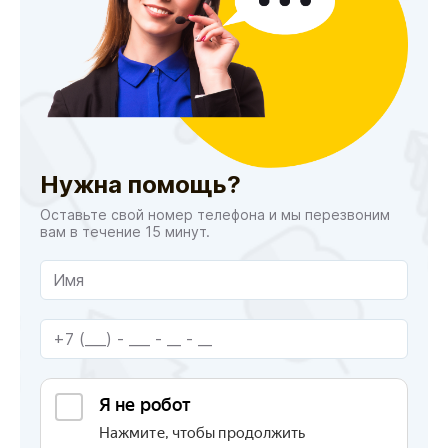
Нужна помощь?
Оставьте свой номер телефона и мы перезвоним
вам в течение 15 минут.