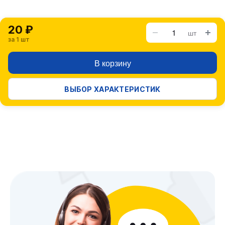
20 ₽
шт
за 1 шт
В корзину
ВЫБОР ХАРАКТЕРИСТИК