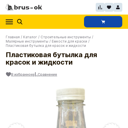
Главная
/
Каталог
/
Строительные инструменты
/
Малярные инструменты
/
Емкости для краски
/
Пластиковая бутылка для красок и жидкости
Пластиковая бутылка для
красок и жидкости
В избранное
Сравнение