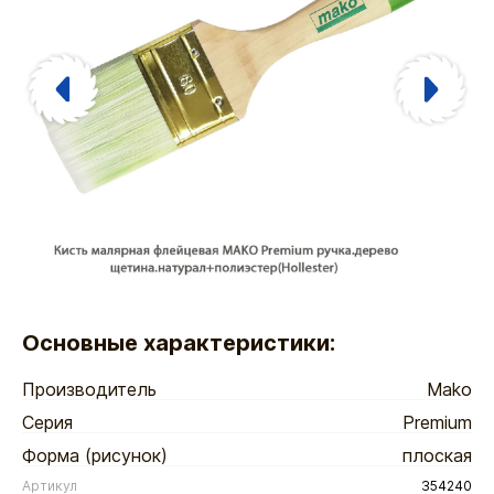
Основные характеристики:
Производитель
Mako
Серия
Premium
Форма (рисунок)
плоская
Артикул
354240