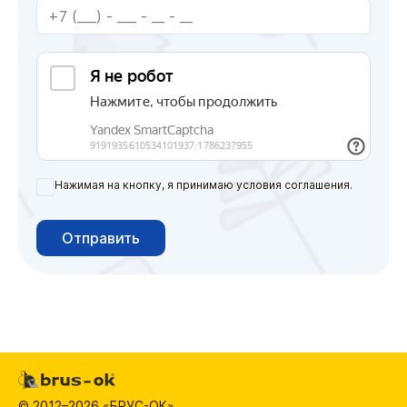
Нажимая на кнопку, я принимаю условия соглашения.
Отправить
© 2012–2026 «БРУС-ОК»