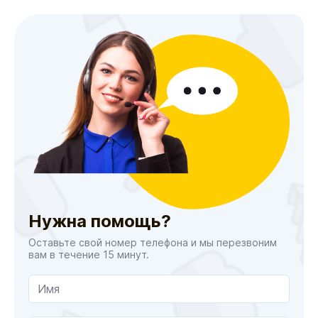
Нужна помощь?
Оставьте свой номер телефона и мы перезвоним
вам в течение 15 минут.