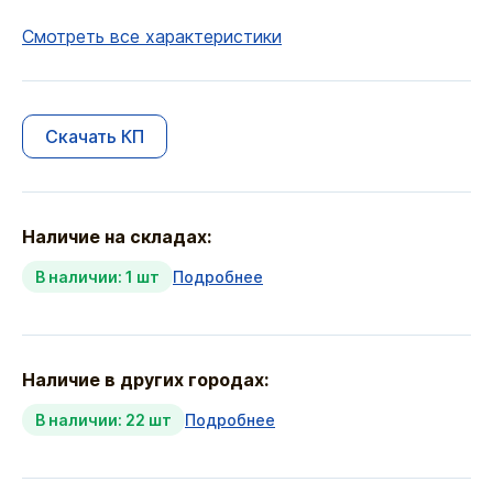
Смотреть все характеристики
Скачать КП
Наличие на складах:
В наличии: 1 шт
Подробнее
Наличие в других городах:
В наличии: 22 шт
Подробнее