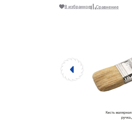
В избранное
Сравнение