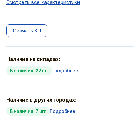
Смотреть все характеристики
Скачать КП
Наличие на складах:
В наличии: 22 шт
Подробнее
Наличие в других городах:
В наличии: 7 шт
Подробнее