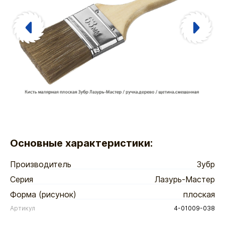
Основные характеристики:
Производитель
Зубр
Серия
Лазурь-Мастер
Форма (рисунок)
плоская
Артикул
4-01009-038