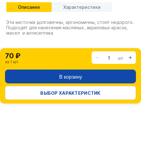
Описание
Характеристики
Эти кисточки долговечны, эргономичны, стоят недорого.
Подходят для нанесения масляных, акриловых красок,
масел и антисептика
70 ₽
шт
за 1 шт
В корзину
ВЫБОР ХАРАКТЕРИСТИК