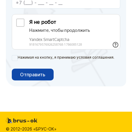
Нажимая на кнопку, я принимаю условия соглашения.
Отправить
© 2012–2026 «БРУС-ОК»