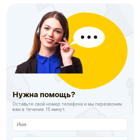
Нужна помощь?
Оставьте свой номер телефона и мы перезвоним
вам в течение 15 минут.