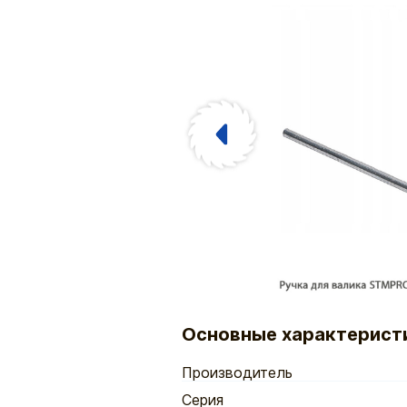
Основные характерист
Производитель
Серия