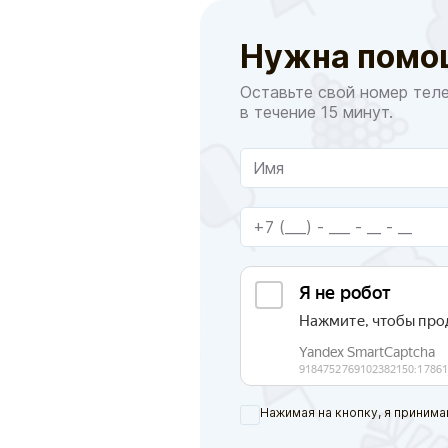
Нужна помо
Оставьте свой номер тел
в течение 15 минут.
Нажимая на кнопку, я принима