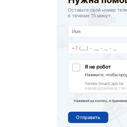
Оставьте свой номер тел
в течение 15 минут.
Нажимая на кнопку, я принима
Отправить