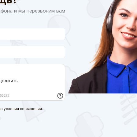
ефона и мы перезвоним вам
ю условия соглашения.