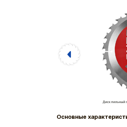
Основные характерист