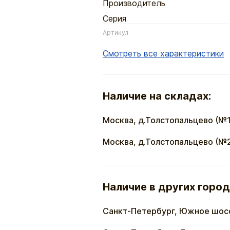
Производитель
Серия
Артикул
Смотреть все характеристики
Наличие на складах:
Москва, д.Толстопальцево (№1
Москва, д.Толстопальцево (№
Наличие в других город
Санкт-Петербург, Южное шос