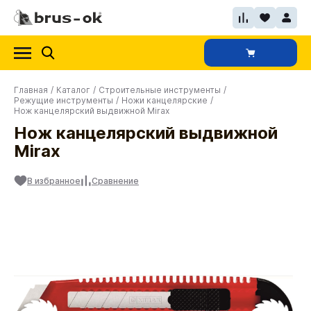
Главная
/
Каталог
/
Строительные инструменты
/
Режущие инструменты
/
Ножи канцелярские
/
Нож канцелярский выдвижной Mirax
Нож канцелярский выдвижной
Mirax
В избранное
Сравнение