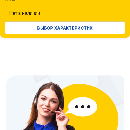
Нет в наличии
ВЫБОР ХАРАКТЕРИСТИК