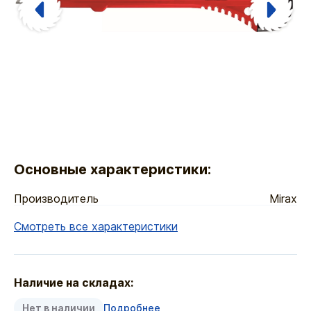
Основные характеристики:
Производитель
Mirax
Смотреть все характеристики
Наличие на складах:
Нет в наличии
Подробнее