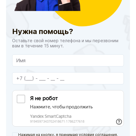
Нужна помощь?
Оставьте свой номер телефона и мы перезвоним
вам в течение 15 минут.
Нажимая на кнопку, я принимаю условия соглашения.