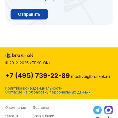
Отправить
© 2012–2026 «БРУС-ОК»
+7 (495) 739-22-89
moskva@brus-ok.ru
Политика конфиденциальности
Согласие на обработку персональных данных
О компании
Доставка
Оплата
База знаний