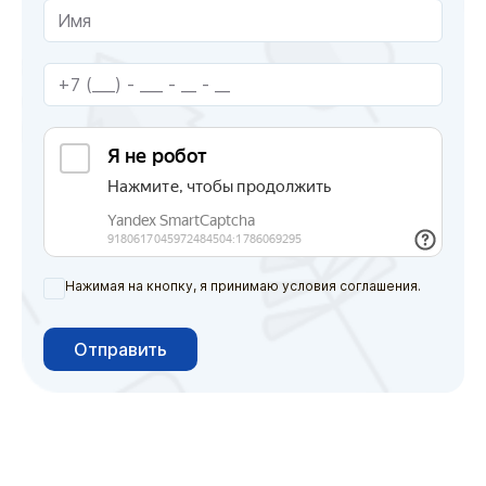
Нажимая на кнопку, я принимаю условия соглашения.
Отправить