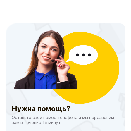
Нужна помощь?
Оставьте свой номер телефона и мы перезвоним
вам в течение 15 минут.