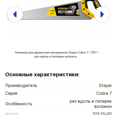
Основные характеристики:
Производитель
Stayer
Серия
Cobra 7
рез вдоль и поперек
Особенность
волокон
Артикул
1510-50_z02