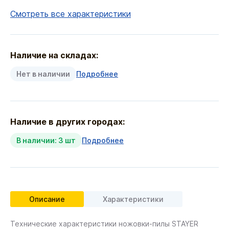
Смотреть все характеристики
Наличие на складах:
Нет в наличии
Подробнее
Наличие в других городах:
В наличии: 3 шт
Подробнее
Описание
Характеристики
Технические характеристики ножовки-пилы STAYER