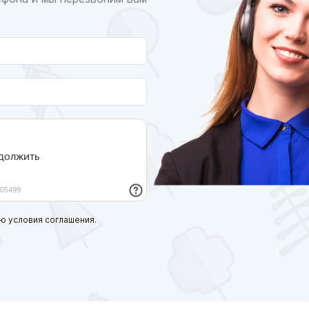
ю условия соглашения.