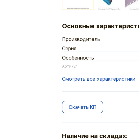
Основные характерист
Производитель
Серия
Особенность
Артикул
Смотреть все характеристики
Скачать КП
Наличие на складах: