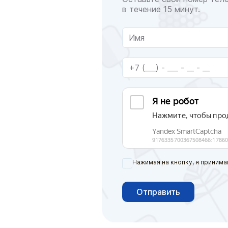
в течение 15 минут.
Нажимая на кнопку, я принима
Отправить