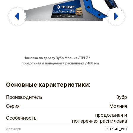
Основные характеристики:
Производитель
Зубр
Серия
Молния
продольная и
Особенность
поперечная распиловка
Артикул
1537-40_z01