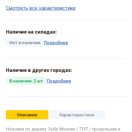
Смотреть все характеристики
Наличие на складах:
Нет в наличии
Подробнее
Наличие в других городах:
В наличии: 2 шт
Подробнее
Описание
Характеристики
Ножовка по дереву Зубр Молния / TPI7 / продольная и