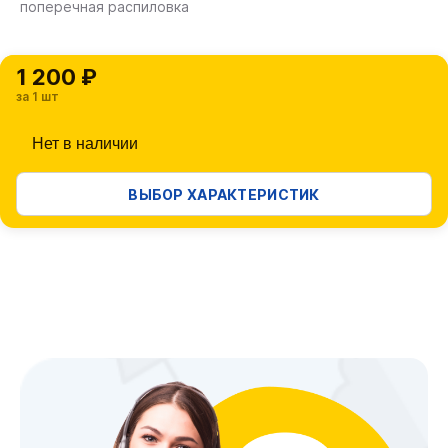
поперечная распиловка
1 200 ₽
за 1 шт
Нет в наличии
ВЫБОР ХАРАКТЕРИСТИК