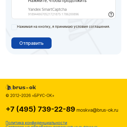
Нажимая на кнопку, я принимаю условия соглашения.
Отправить
© 2012–2026 «БРУС-ОК»
+7 (495) 739-22-89
moskva@brus-ok.ru
Политика конфиденциальности
Согласие на обработку персональных данных