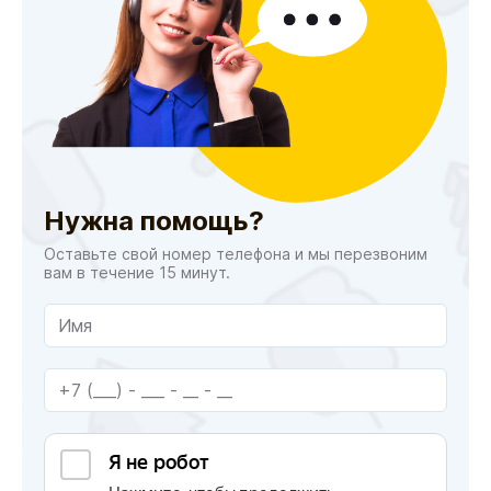
Нужна помощь?
Оставьте свой номер телефона и мы перезвоним
вам в течение 15 минут.