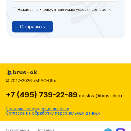
Нажимая на кнопку, я принимаю условия соглашения.
Отправить
© 2012–2026 «БРУС-ОК»
+7 (495) 739-22-89
moskva@brus-ok.ru
Политика конфиденциальности
Согласие на обработку персональных данных
О компании
Доставка