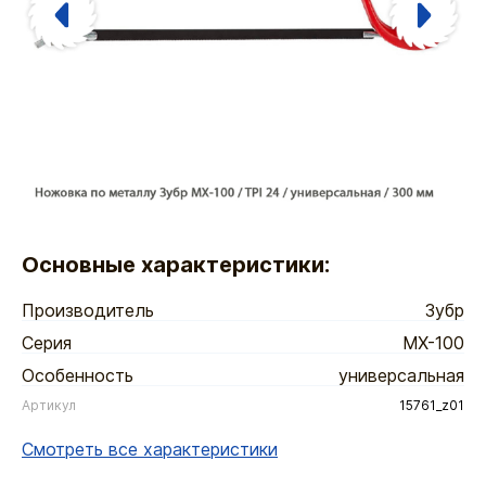
Основные характеристики:
Производитель
Зубр
Серия
MX-100
Особенность
универсальная
Артикул
15761_z01
Смотреть все характеристики