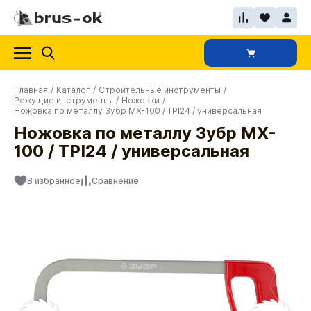
Главная
/
Каталог
/
Строительные инструменты
/
Режущие инструменты
/
Ножовки
/
Ножовка по металлу Зубр MX-100 / TPI24 / универсальная
Ножовка по металлу Зубр MX-
100 / TPI24 / универсальная
В избранное
Сравнение