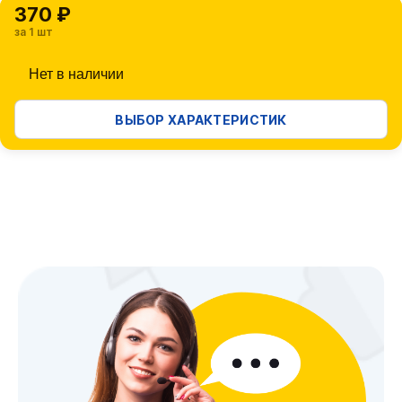
370 ₽
за 1 шт
Нет в наличии
ВЫБОР ХАРАКТЕРИСТИК