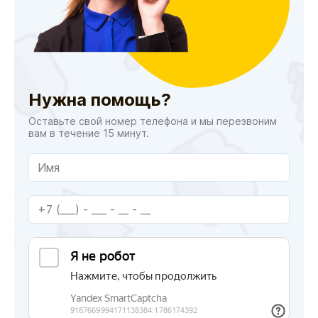
Нужна помощь?
Оставьте свой номер телефона и мы перезвоним
вам в течение 15 минут.