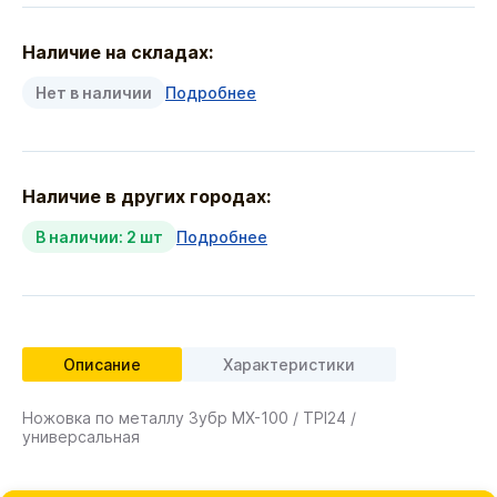
Наличие на складах:
Нет в наличии
Подробнее
Наличие в других городах:
В наличии: 2 шт
Подробнее
Описание
Характеристики
Ножовка по металлу Зубр MX-100 / TPI24 /
универсальная