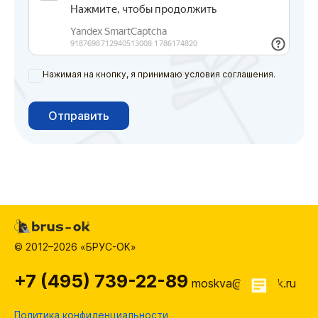
Нажимая на кнопку, я принимаю условия соглашения.
Отправить
© 2012–2026 «БРУС-ОК»
+7 (495) 739-22-89
moskva@brus-ok.ru
Политика конфиденциальности