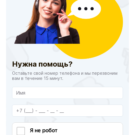
Нужна помощь?
Оставьте свой номер телефона и мы перезвоним
вам в течение 15 минут.