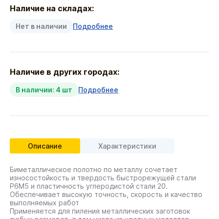
Наличие на складах:
Нет в наличии
Подробнее
Наличие в других городах:
В наличии: 4 шт
Подробнее
Описание
Характеристики
Биметаллическое полотно по металлу сочетает
износостойкость и твердость быстрорежущей стали
Р6М5 и пластичность углеродистой стали 20.
Обеспечивает высокую точность, скорость и качество
выполняемых работ
Применяется для пиления металлических заготовок