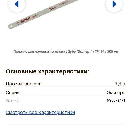
Основные характеристики:
Производитель
Зубр
Серия
Эксперт
Артикул
15855-24-1
Смотреть все характеристики