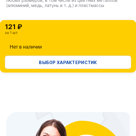
любых размеров, в том числе из цветных металлов
(алюминий, медь, латунь и т. д.) и пластмассы
121 ₽
за 1 шт
Нет в наличии
ВЫБОР ХАРАКТЕРИСТИК