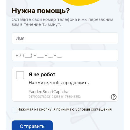
Нужна помощь?
Оставьте свой номер телефона и мы перезвоним
вам в течение 15 минут.
Нажимая на кнопку, я принимаю условия соглашения.
Отправить