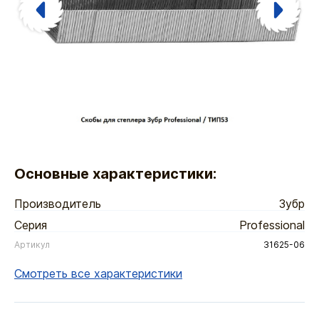
Основные характеристики:
Производитель
Зубр
Серия
Professional
Артикул
31625-06
Смотреть все характеристики