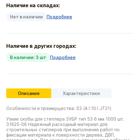
Наличие на складах:
Нет в наличии
Подробнее
Наличие в других городах:
В наличии: 3 шт
Подробнее
Описание
Характеристики
Особенности и преимущества: 53 (A I 10 I JT21)
Узкие скобы для степлера ЗУБР тип 53 6 мм 1000 шт.
31625-06 Надежный расходный материал для
строительных стиплеров при выполнения работ по
фиксации материала к поверхности дерева, ДВП,