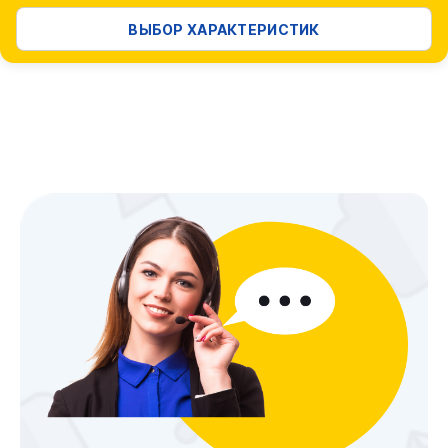
ВЫБОР ХАРАКТЕРИСТИК