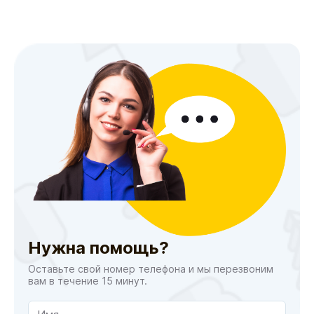
Нужна помощь?
Оставьте свой номер телефона и мы перезвоним
вам в течение 15 минут.