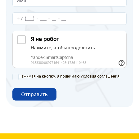
Нажимая на кнопку, я принимаю условия соглашения.
Отправить