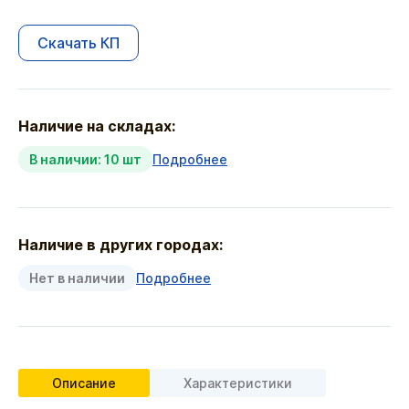
Скачать КП
Наличие на складах:
В наличии: 10 шт
Подробнее
Наличие в других городах:
Нет в наличии
Подробнее
Описание
Характеристики