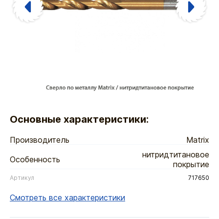
Основные характеристики:
Производитель
Matrix
нитридтитановое
Особенность
покрытие
Артикул
717650
Смотреть все характеристики