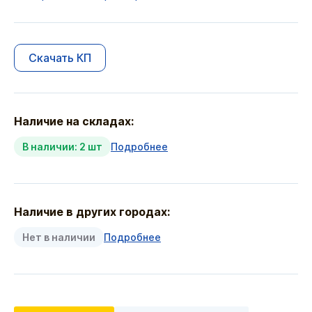
Скачать КП
Наличие на складах:
В наличии: 2 шт
Подробнее
Наличие в других городах:
Нет в наличии
Подробнее