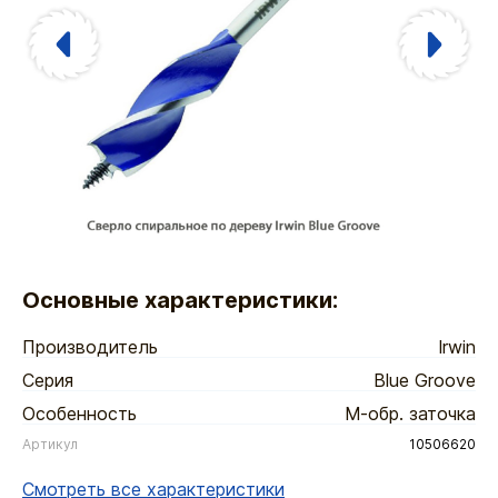
Основные характеристики:
Производитель
Irwin
Серия
Blue Groove
Особенность
М-обр. заточка
Артикул
10506620
Смотреть все характеристики