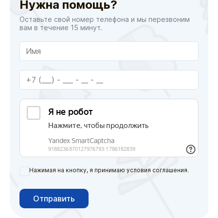
Нужна помощь?
Оставьте свой номер телефона и мы перезвоним
вам в течение 15 минут.
Нажимая на кнопку, я принимаю условия соглашения.
Отправить