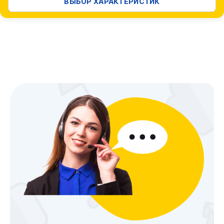
ВЫБОР ХАРАКТЕРИСТИК