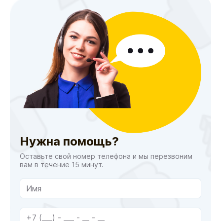
Нужна помощь?
Оставьте свой номер телефона и мы перезвоним
вам в течение 15 минут.