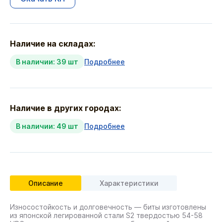
Наличие на складах:
В наличии: 39 шт
Подробнее
Наличие в других городах:
В наличии: 49 шт
Подробнее
Описание
Характеристики
Износостойкость и долговечность — биты изготовлены
из японской легированной стали S2 твердостью 54-58