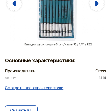
Основные характеристики:
Производитель
Gross
Артикул
11345
Смотреть все характеристики
Скачать КП