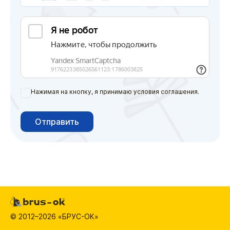
Нажимая на кнопку, я принимаю условия соглашения.
Отправить
© 2012–2026 «БРУС-ОК»