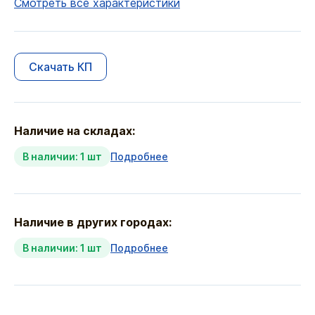
Смотреть все характеристики
Скачать КП
Наличие на складах:
В наличии: 1 шт
Подробнее
Наличие в других городах:
В наличии: 1 шт
Подробнее