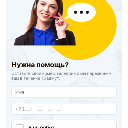
Нужна помощь?
Оставьте свой номер телефона и мы перезвоним
вам в течение 15 минут.