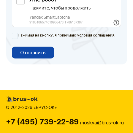
Нажимая на кнопку, я принимаю условия соглашения.
Отправить
© 2012–2026 «БРУС-ОК»
+7 (495) 739-22-89
moskva@brus-ok.ru