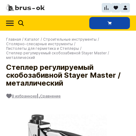
Главная
/
Каталог
/
Строительные инструменты
/
Столярно-слесарные инструменты
/
Пистолеты для герметика и Степлеры
/
Степлер регулируемый скобозабивной Stayer Master /
металлический
Степлер регулируемый
скобозабивной Stayer Master /
металлический
В избранное
Сравнение