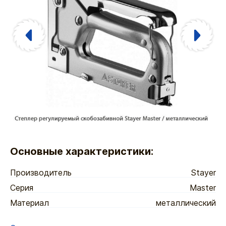
Основные характеристики:
Производитель
Stayer
Серия
Master
Материал
металлический