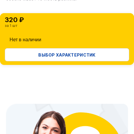
320 ₽
за 1 шт
Нет в наличии
ВЫБОР ХАРАКТЕРИСТИК