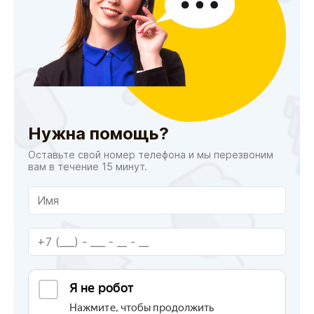
Нужна помощь?
Оставьте свой номер телефона и мы перезвоним
вам в течение 15 минут.