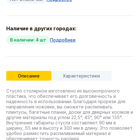
Наличие в других городах:
В наличии: 4 шт
Подробнее
Описание
Характеристики
Стусло столярное изготовлено из высокопрочного
пластика, что обеспечивает его долговечность и
надежность в использовании. Благодаря прорези для
направления ножовки, вы сможете распиливать
плинтусы, багетные планки, доски для дверных косяков и
другие материалы под углом 22,5°, 45°, 90° или 135°.
Внутренние габариты стусла составляют 90 мм в
ширину, 55 мм в высоту и 300 мм в длину. Это позволяет
удобно разместить распиливаемый материал и
обеспечивает точность распила.