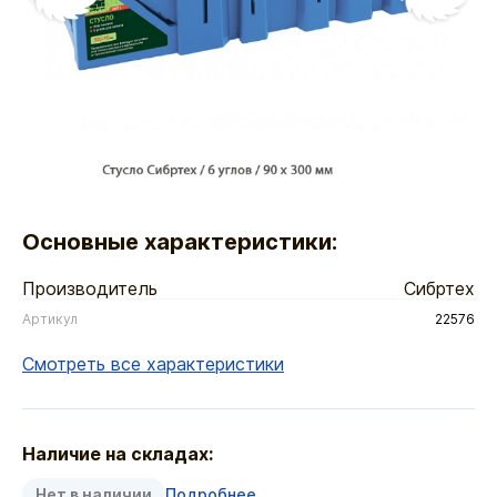
Основные характеристики:
Производитель
Сибртех
Артикул
22576
Смотреть все характеристики
Наличие на складах:
Нет в наличии
Подробнее