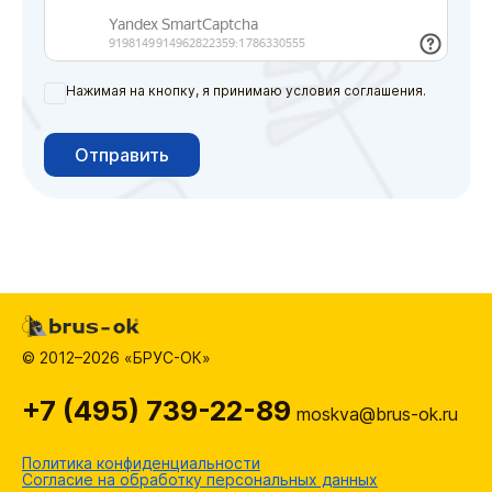
Нажимая на кнопку, я принимаю условия соглашения.
Отправить
© 2012–2026 «БРУС-ОК»
+7 (495) 739-22-89
moskva@brus-ok.ru
Политика конфиденциальности
Согласие на обработку персональных данных